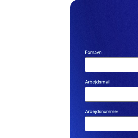
Fornavn
Arbejdsmail
Arbejdsnummer