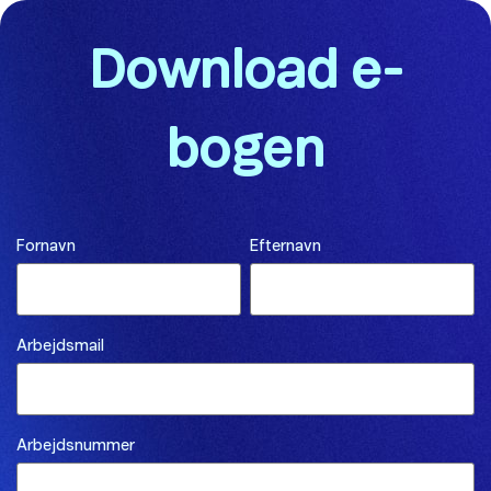
Download e-
bogen
Fornavn
Efternavn
Arbejdsmail
Arbejdsnummer