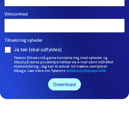
Virksomhed
Tilmeld mig nyheder
Ja tak (skal udfyldes)
Telenor Erhverv må gerne kontakte mig med nyheder og
tilbud på deres produktportefølje via e-mail samt målrettet
markedsføring. Jeg kan til enhver tid trække samtykket
tilbage. Læs mere om Telenors
databeskyttelsespolitik